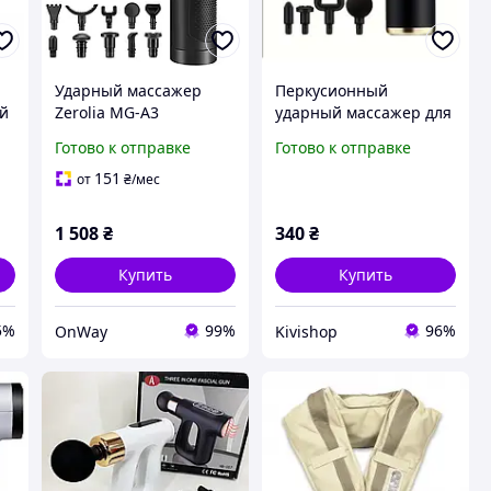
Ударный массажер
Перкусионный
ой
Zerolia MG-A3
ударный массажер для
перкуссионный для
тела массажный
Готово к отправке
Готово к отправке
глубоких тканей 30
пистолет
режимов 10 насадок
Вибрационный
151
от
₴
/мес
черный 2500 мАч
массажер ударный
1 508
₴
340
₴
Купить
Купить
5%
99%
96%
OnWay
Kivishop