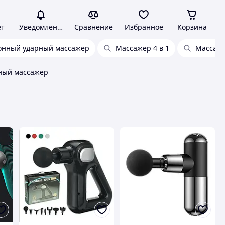
ет
Уведомления
Сравнение
Избранное
Корзина
онный ударный массажер
Массажер 4 в 1
Массаже
ный массажер