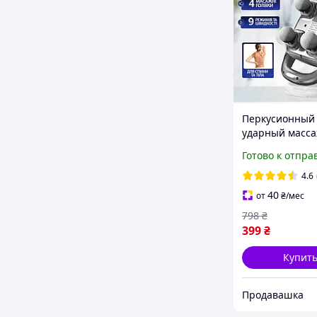
Перкусионный
ударный масса
тела вибраци
Готово к отпра
мышечный пис
инфракрасный
4.6
4 головки 9 р
40
от
₴
/мес
798
₴
399
₴
Купит
Продавашка