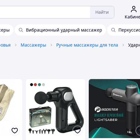
Найти
Кабин
жеры
Вибрационный ударный массажер
Перкусси
ровья
Массажеры
Ручные массажеры для тела
Удар