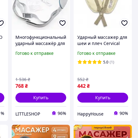
O
Многофункциональный
Ударный массажер для
ударный массажёр для
шеи и плеч Cervical
всего тела MASSAGER
Massage Shawls HP227
Готово к отправке
Готово к отправке
XL-653,Перкуссионный
вибромассажер,QWE
5.0
(1)
1 536
₴
552
₴
768
₴
442
₴
Купить
Купить
1%
96%
90%
LITTLESHOP
HappyHouse