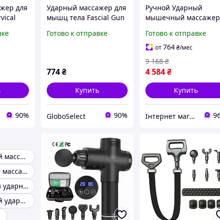
жер для
Ударный массажер для
Ручной Ударный
vical
мышц тела Fascial Gun
мышечный массаже
s EL0227
KH-750 GS227
для перкуссионного
вке
Готово к отправке
Готово к отправке
массажа, Массажный
пистолет триггерных
764
от
₴
/мес
точек для тела ВАУ
9 168
₴
774
₴
4 584
₴
ь
Купить
Купить
90%
90%
9
GloboSelect
Інтернет магазин WOWShop
Перкуссионный массажер
Вибрационные массажеры
Вибрационный ударный массажер
Перкуссионный ударный массажер
1