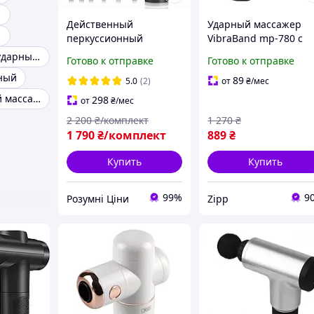
1
Действенный
Ударный массажер
1
перкуссионный
VibraBand mp-780 c
массажер для тела 30
лентой
Портативный ударный массажер для тела
Готово к отправке
Готово к отправке
скоростей
ный
портативный
89
5.0
(2)
от
₴
/мес
вибрационный
Пульсирующий массажер
298
от
₴
/мес
ударный
2 200
₴/комплект
1 270
₴
электромассажер
1 790
₴/комплект
889
₴
Купить
Купить
99%
9
Розумні Ціни
Zipp