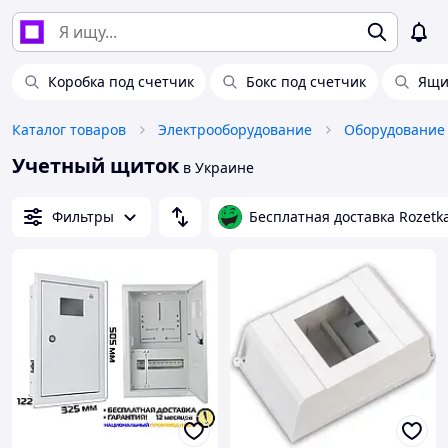
Коробка под счетчик
Бокс под счетчик
Ящи
Каталог товаров
Электрооборудование
Учетный щиток
в Украине
Фильтры
Бесплатная доставка Rozetk