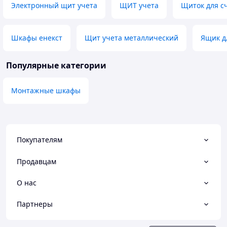
Электронный щит учета
ЩИТ учета
Щиток для с
Шкафы енекст
Щит учета металлический
Ящик д
Популярные категории
Монтажные шкафы
Покупателям
Продавцам
О нас
Партнеры