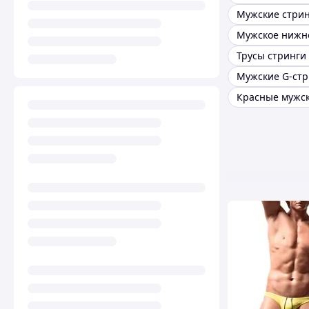
Мужские G-стр