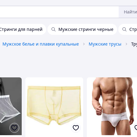
Найти
Стринги для парней
Мужские стринги черные
Стр
Мужское белье и плавки купальные
Мужские трусы
Тр