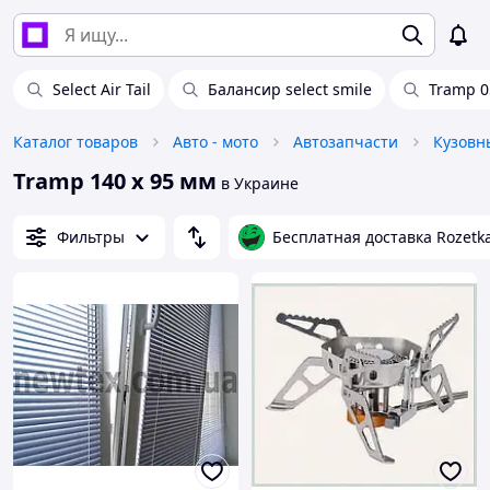
Select Air Tail
Балансир select smile
Tramp 0
Каталог товаров
Авто - мото
Автозапчасти
Кузовн
Tramp 140 х 95 мм
в Украине
Фильтры
Бесплатная доставка Rozetk