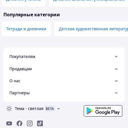
Популярные категории
Тетради и дневники
Детская художественная литерату
Покупателям
Продавцам
О нас
Партнеры
Тема
-
светлая
BETA