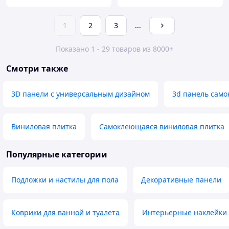
1
2
3
...
Показано 1 - 29 товаров из 8000+
Смотри также
3D панели с универсальным дизайном
3d панель сам
Виниловая плитка
Самоклеющаяся виниловая плитка
Популярные категории
Подложки и настилы для пола
Декоративные панели
Коврики для ванной и туалета
Интерьерные наклейки