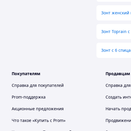
Зонт женский
Зонт Toprain 
Зонт с 6 спиц
Покупателям
Продавцам
Справка для покупателей
Справка для
Prom-поддержка
Создать инт
Акционные предложения
Начать прод
Что такое «Купить с Prom»
Продвижение