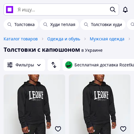
Толстовка
Худи теплая
Толстовки худи
Каталог товаров
Одежда и обувь
Мужская одежда
Толстовки с капюшоном
в Украине
Фильтры
Бесплатная доставка Rozetk