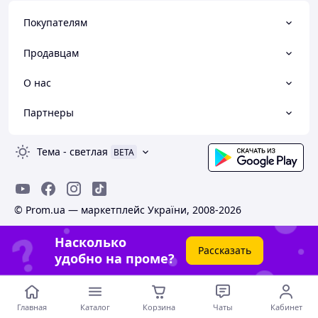
Покупателям
Продавцам
О нас
Партнеры
Тема
-
светлая
BETA
© Prom.ua — маркетплейс України, 2008-2026
Насколько
Рассказать
удобно на проме?
Главная
Каталог
Корзина
Чаты
Кабинет