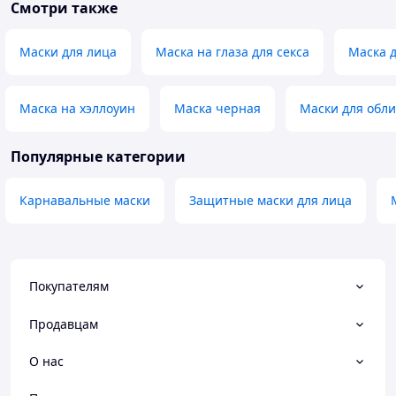
Смотри также
Маски для лица
Маска на глаза для секса
Маска д
Маска на хэллоуин
Маска черная
Маски для обли
Популярные категории
Карнавальные маски
Защитные маски для лица
Покупателям
Продавцам
О нас