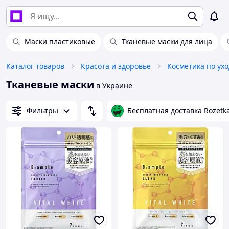
Маски пластиковые
Тканевые маски для лица
Каталог товаров
Красота и здоровье
Косметика по ухо
Тканевые маски
в Украине
Фильтры
Бесплатная доставка Rozetk