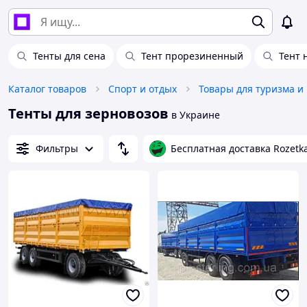
Тенты для сена
Тент прорезиненный
Тент 
Каталог товаров
Спорт и отдых
Товары для туризма и
Тенты для зерновозов
в Украине
Фильтры
Бесплатная доставка Rozetk