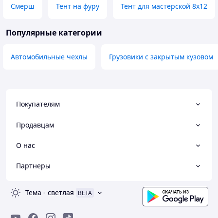
Смерш
Тент на фуру
Тент для мастерской 8х12
Популярные категории
Автомобильные чехлы
Грузовики с закрытым кузовом
Покупателям
Продавцам
О нас
Партнеры
Тема
-
светлая
BETA