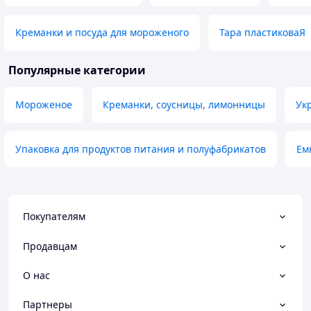
Креманки и посуда для мороженого
Тара пластиковаЯ
Популярные категории
Мороженое
Креманки, соусницы, лимонницы
Ук
Упаковка для продуктов питания и полуфабрикатов
Ем
Покупателям
Продавцам
О нас
Партнеры