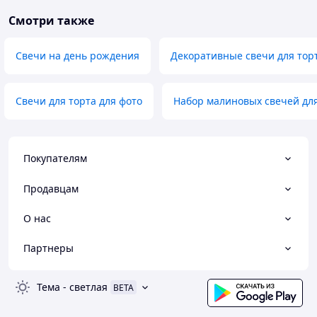
Смотри также
Свечи на день рождения
Декоративные свечи для тор
Свечи для торта для фото
Набор малиновых свечей для
Покупателям
Продавцам
О нас
Партнеры
Тема
-
светлая
BETA