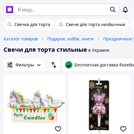
Свечка для торта
Свечи для торта необычные
Каталог товаров
Подарки, хобби, книги
Праздничные 
Свечи для торта стильные
в Украине
Фильтры
Бесплатная доставка Rozetk