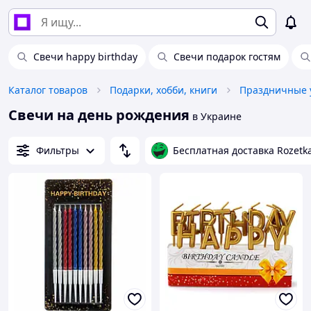
Свечи happy birthday
Свечи подарок гостям
Каталог товаров
Подарки, хобби, книги
Праздничные 
Свечи на день рождения
в Украине
Фильтры
Бесплатная доставка Rozetk