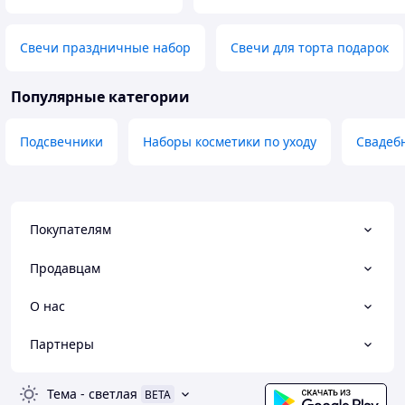
Свечи праздничные набор
Свечи для торта подарок
Популярные категории
Подсвечники
Наборы косметики по уходу
Свадеб
Покупателям
Продавцам
О нас
Партнеры
Тема
-
светлая
BETA