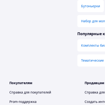
Бутоньерки
Набор для мо
Популярные 
Комплекты би
Тематические
Покупателям
Продавцам
Справка для покупателей
Справка для
Prom-поддержка
Создать инт