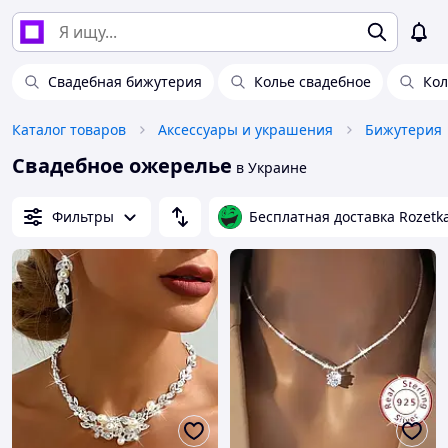
Свадебная бижутерия
Колье свадебное
Кол
Каталог товаров
Аксессуары и украшения
Бижутерия
Свадебное ожерелье
в Украине
Фильтры
Бесплатная доставка Rozetk