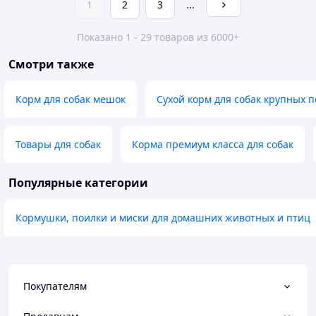
1
2
3
...
Показано 1 - 29 товаров из 6000+
Смотри также
Корм для собак мешок
Сухой корм для собак крупных 
Товары для собак
Корма премиум класса для собак
Популярные категории
Кормушки, поилки и миски для домашних животных и птиц
Покупателям