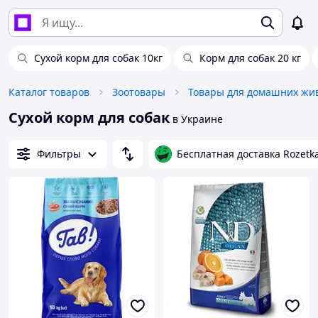
Сухой корм для собак 10кг
Корм для собак 20 кг
Каталог товаров
Зоотовары
Сухой корм для собак
в Украине
Фильтры
Бесплатная доставка Rozetk