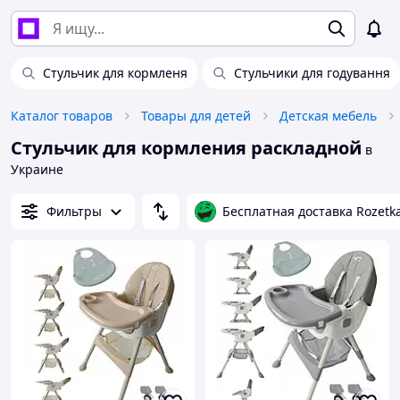
Стульчик для кормленя
Стульчики для годування
Каталог товаров
Товары для детей
Детская мебель
Стульчик для кормления раскладной
в
Украине
Фильтры
Бесплатная доставка Rozetk