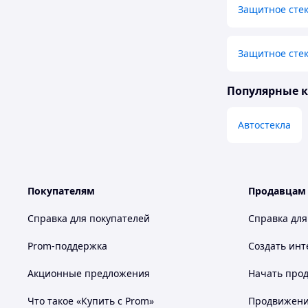
Защитное сте
Защитное стек
Популярные 
Автостекла
Покупателям
Продавцам
Справка для покупателей
Справка для
Prom-поддержка
Создать инт
Акционные предложения
Начать прод
Что такое «Купить с Prom»
Продвижение