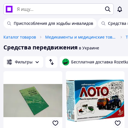
Приспособления для ходьбы инвалидов
Средства
Каталог товаров
Медикаменты и медицинские товары
Средства передвижения
в Украине
Фильтры
Бесплатная доставка Rozetk