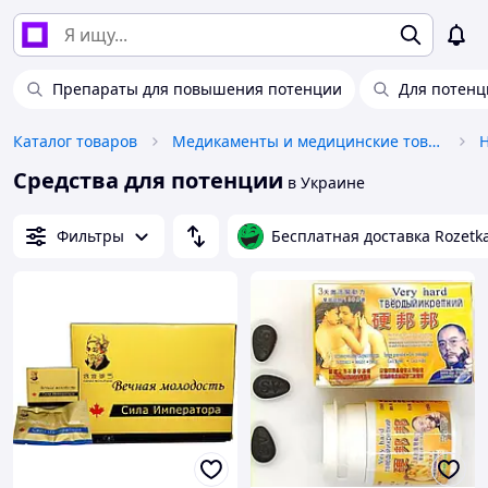
Препараты для повышения потенции
Для потенц
Каталог товаров
Медикаменты и медицинские товары
Средства для потенции
в Украине
Фильтры
Бесплатная доставка Rozetk