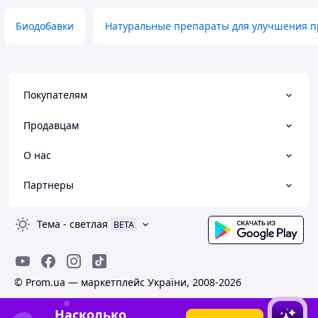
Биодобавки
Натуральные препараты для улучшения п
Покупателям
Продавцам
О нас
Партнеры
Тема
-
светлая
BETA
© Prom.ua — маркетплейс України, 2008-2026
Насколько