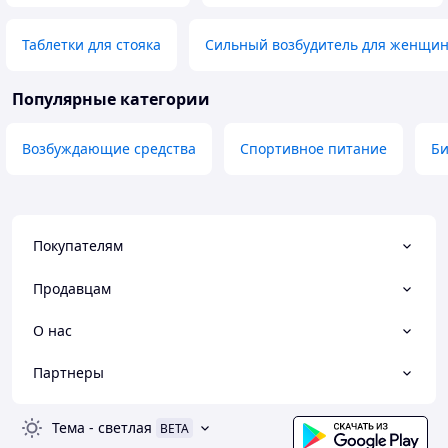
Таблетки для стояка
Сильный возбудитель для женщи
Популярные категории
Возбуждающие средства
Спортивное питание
Би
Покупателям
Продавцам
О нас
Партнеры
Тема
-
светлая
BETA