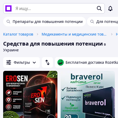
Препараты для повышения потенции
Для потенц
Каталог товаров
Медикаменты и медицинские товары
Средства для повышения потенции
в
Украине
Фильтры
Бесплатная доставка Rozetk