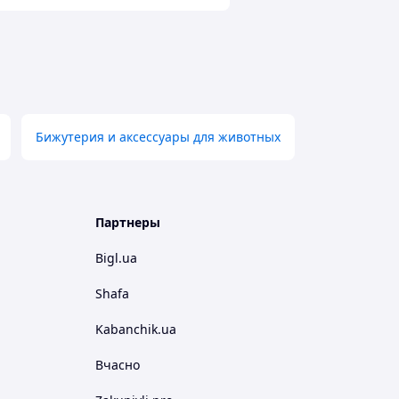
Бижутерия и аксессуары для животных
Партнеры
Bigl.ua
Shafa
Kabanchik.ua
Вчасно