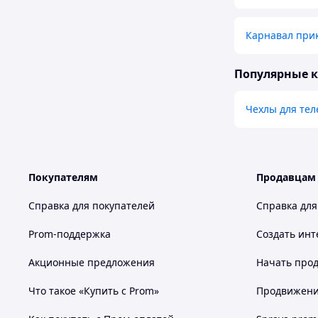
Карнавал при
Популярные 
Чехлы для те
Покупателям
Продавцам
Справка для покупателей
Справка для
Prom-поддержка
Создать инт
Акционные предложения
Начать прод
Что такое «Купить с Prom»
Продвижение