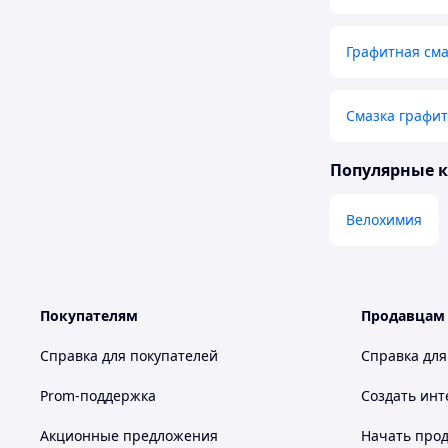
Графитная сма
Смазка графи
Популярные 
Велохимия
Покупателям
Продавцам
Справка для покупателей
Справка для
Prom-поддержка
Создать инт
Акционные предложения
Начать прод