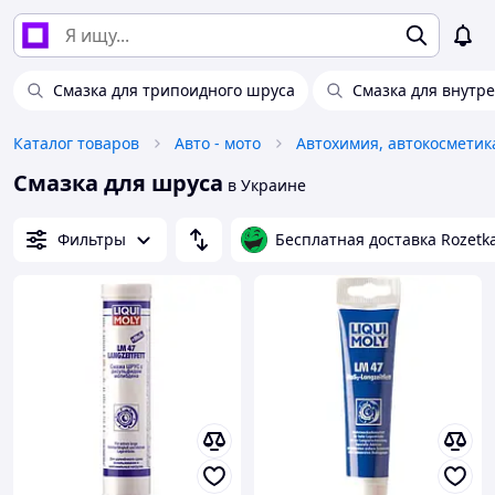
Смазка для трипоидного шруса
Смазка для внутр
Каталог товаров
Авто - мото
Смазка для шруса
в Украине
Фильтры
Бесплатная доставка Rozetk