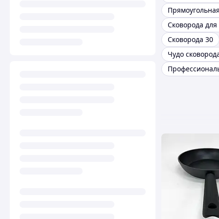
Сковорода 30