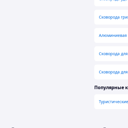
Сковорода гри
Алюминиевая 
Сковорода для
Сковорода дл
Популярные 
Туристические