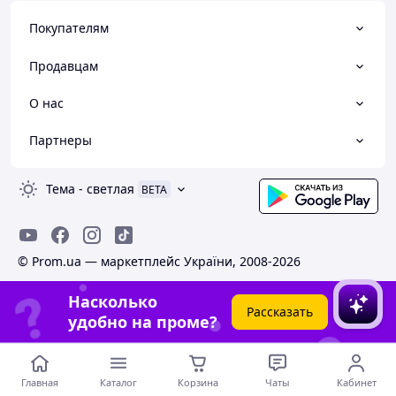
Покупателям
Продавцам
О нас
Партнеры
Тема
-
светлая
BETA
© Prom.ua — маркетплейс України, 2008-2026
Насколько
Рассказать
удобно на проме?
Главная
Каталог
Корзина
Чаты
Кабинет