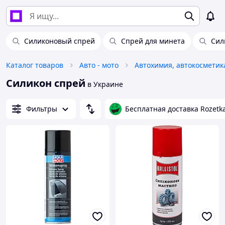
Силиконовый спрей
Спрей для минета
Сил
Каталог товаров
Авто - мото
Силикон спрей
в Украине
Фильтры
Бесплатная доставка Rozetk