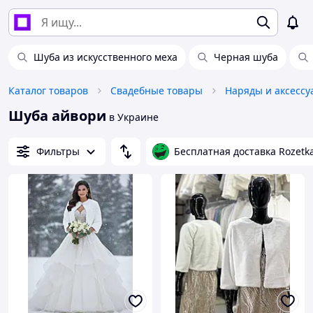
Шуба из искусственного меха
Черная шуба
Каталог товаров
Свадебные товары
Наряды и аксессу
Шуба айвори
в Украине
Фильтры
Бесплатная доставка Rozetk