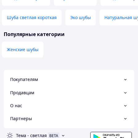
Шуба светлая короткая
Эко шубы
Натуральная ш
Популярные категории
Женские шубы
Покупателям
Продавцам
О нас
Партнеры
Тема
-
светлая
BETA