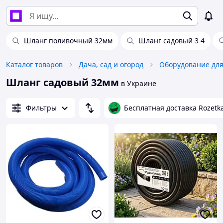
Шланг поливочный 32мм
Шланг садовый 3 4
Каталог товаров
Дача, сад и огород
Оборудование для
Шланг садовый 32мм
в Украине
Фильтры
Бесплатная доставка Rozetk