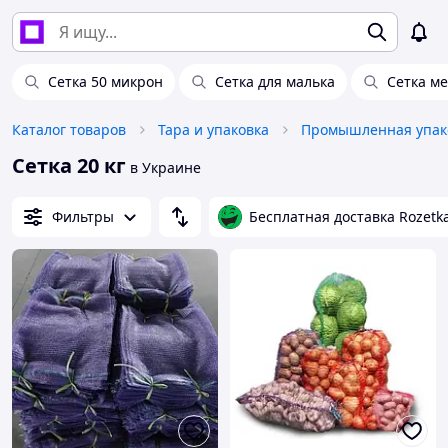
Сетка 50 микрон
Сетка для малька
Сетка ме
Каталог товаров
Тара и упаковка
Промышленная упак
Сетка 20 кг
в Украине
Фильтры
Бесплатная доставка Rozetk