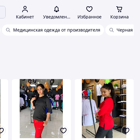
Кабинет
Уведомления
Избранное
Корзина
Медицинская одежда от производителя
Черная ме