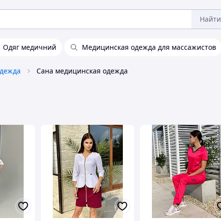
Найти
Одяг медичний
Медицинская одежда для массажистов
одежда
Сана медицинская одежда