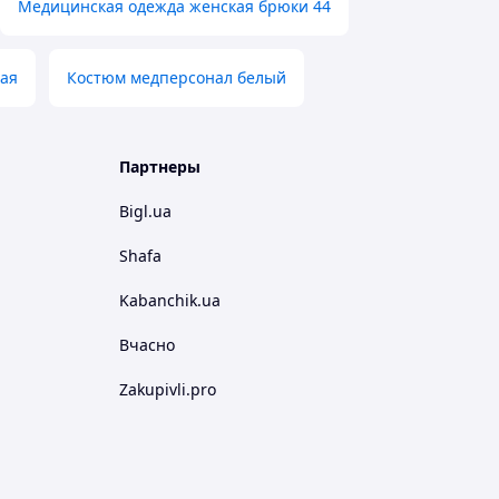
Медицинская одежда женская брюки 44
ая
Костюм медперсонал белый
Партнеры
Bigl.ua
Shafa
Kabanchik.ua
Вчасно
Zakupivli.pro