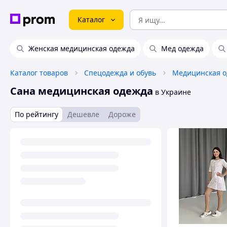
Каталог
Женская медицинская одежда
Мед одежда
Каталог товаров
Спецодежда и обувь
Медицинская 
Сана медицинская одежда
в Украине
По рейтингу
Дешевле
Дороже