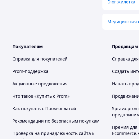
Dior жилетка
Медицинская 
Покупателям
Продавцам
Справка для покупателей
Справка для
Prom-поддержка
Создать инт
Акционные предложения
Начать прод
Что такое «Купить с Prom»
Продвижение
Как покупать с Пром-оплатой
Sprava.prom
предприним
Рекомендации по безопасным покупкам
Премия для
Проверка на принадлежность сайта к
Ecommerce.