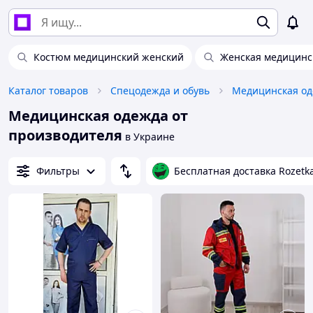
Костюм медицинский женский
Женская медицинс
Каталог товаров
Спецодежда и обувь
Медицинская о
Медицинская одежда от
производителя
в Украине
Фильтры
Бесплатная доставка Rozetk