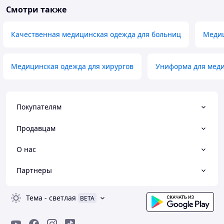
Смотри также
Качественная медицинская одежда для больниц
Медиц
Медицинская одежда для хирургов
Униформа для меди
Покупателям
Продавцам
О нас
Партнеры
Тема
-
светлая
BETA