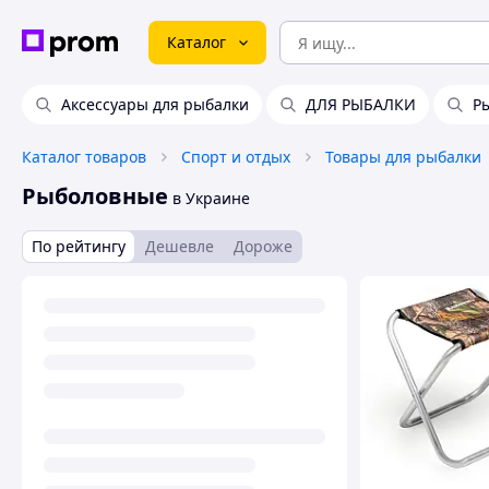
Каталог
Аксессуары для рыбалки
ДЛЯ РЫБАЛКИ
Р
Каталог товаров
Спорт и отдых
Товары для рыбалки
Рыболовные
в Украине
По рейтингу
Дешевле
Дороже