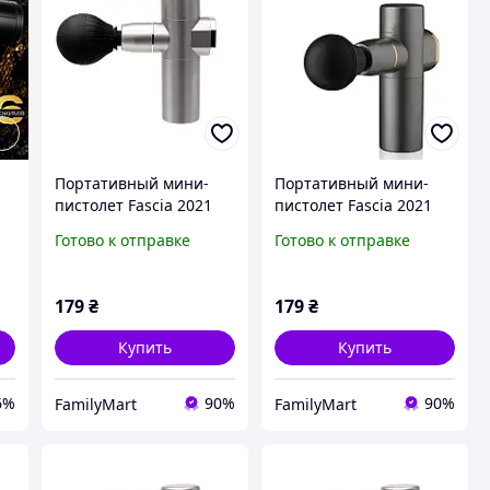
Портативный мини-
Портативный мини-
пистолет Fascia 2021
пистолет Fascia 2021
аккумуляторный
аккумуляторный
Готово к отправке
Готово к отправке
Серебристый FM227
Черный Топ продаж
р
179
₴
179
₴
Купить
Купить
6%
90%
90%
FamilyMart
FamilyMart