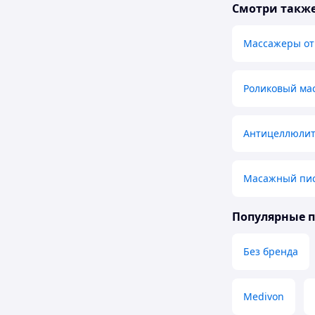
Смотри такж
Массажеры от
Роликовый мас
Антицеллюлит
Масажный пис
Популярные 
Без бренда
Medivon