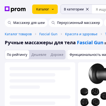
Каталог
В категории
Массажер для шеи
Перкуссионный массажер
Каталог товаров
Fascial Gun
Красота и здоровье
Ручные массажеры для тела
Fascial Gun
По рейтингу
Дешевле
Дороже
Функциональность м