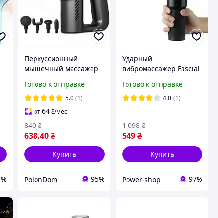
Перкуссионный
Ударный
мышечный массажер
вибромассажер Fascial
пистолет Fascial Gun
Gun KH-320 массажный
Готово к отправке
Готово к отправке
KH-740, портативный
пистолет на
ручной для спины и
аккумуляторе для
5.0
(1)
4.0
(1)
тела с насадками
расслабления мышц
64
от
₴
/мес
840
₴
1 098
₴
638
.40
₴
549
₴
Купить
Купить
5%
95%
97%
PolonDom
Power-shop