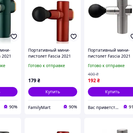
мини-
Портативный мини-
Портативный мини-
a 2021
пистолет Fascia 2021
пистолет Fascia 2021
ый
аккумуляторный
аккумуляторный
вке
Готово к отправке
Готово к отправке
Красный
Серебристый YU227
400
₴
179
₴
192
₴
ь
Купить
Купить
90%
90%
9
FamilyMart
Вас приветствует интернет-магазин SvetOn!