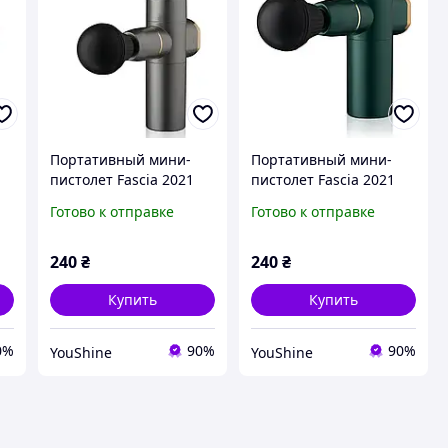
Портативный мини-
Портативный мини-
пистолет Fascia 2021
пистолет Fascia 2021
аккумуляторный
аккумуляторный
Готово к отправке
Готово к отправке
я
Черный YU227
Зеленый YU227
240
₴
240
₴
Купить
Купить
0%
90%
90%
YouShine
YouShine