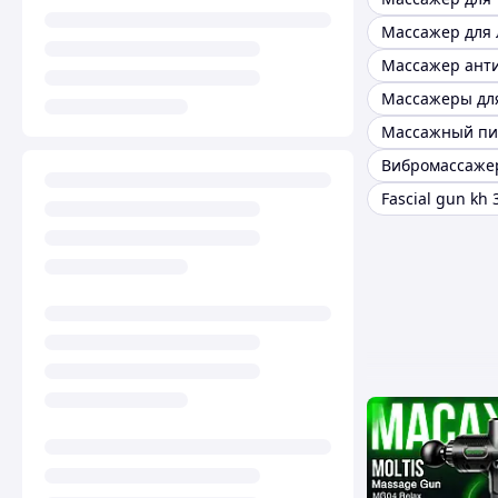
Массажер для 
Массажный пи
Fascial gun kh 