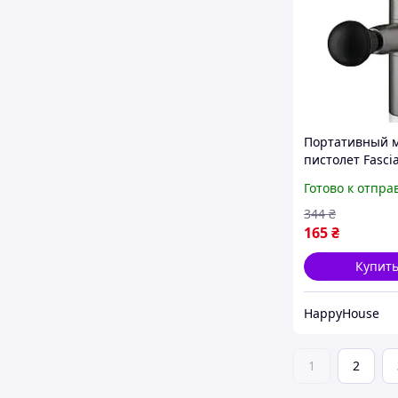
Портативный 
пистолет Fasci
аккумуляторн
Готово к отпра
Черный HP227
344
₴
165
₴
Купит
HappyHouse
1
2