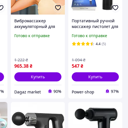
Вибромассажер
Портативный ручной
аккумуляторный для
массажер пистолет для
мышц 4 насадки Fascial
тела Fascial Gun KH-320
Готово к отправке
Готово к отправке
Gun DY-760 красный
Мышечный ударный
вибромассажер для
4.4
(5)
мышц
1 222
₴
1 094
₴
965
.38
₴
547
₴
Купить
Купить
7%
90%
97%
Dagaz market
Power-shop