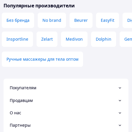
Популярные производители
Без бренда
No brand
Beurer
EasyFit
Di
Insportline
Zelart
Medivon
Dolphin
Gem
Ручные массажеры для тела оптом
Покупателям
Продавцам
О нас
Партнеры