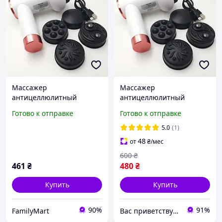
Массажер
Массажер
антицеллюлитный
антицеллюлитный
аккумуляторный для тела
аккумуляторный для тела
Готово к отправке
Готово к отправке
4 насадки 6 скоростей
4 насадки 6 скоростей
Deep Rolling Massager
Deep Rolling Massager
5.0
(1)
UKC SL-630 FM227
UKC SL-630 Топ
48
от
₴
/мес
600
₴
461
₴
480
₴
Купить
Купить
90%
91%
FamilyMart
Вас приветствует интернет-магазин SvetOn!