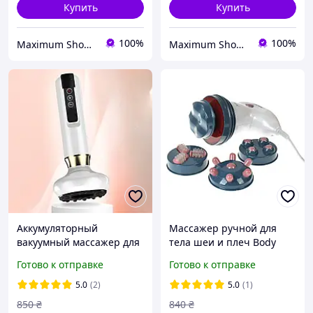
Купить
Купить
100%
100%
Maximum Shopping
Maximum Shopping
Аккумуляторный
Массажер ручной для
вакуумный массажер для
тела шеи и плеч Body
рук и ног Ручной
Inovation Sculptural
Готово к отправке
Готово к отправке
портативный массажер
Вибромассажер
для всего тела
электрический с ИК
5.0
(2)
5.0
(1)
подогревом
850
₴
840
₴