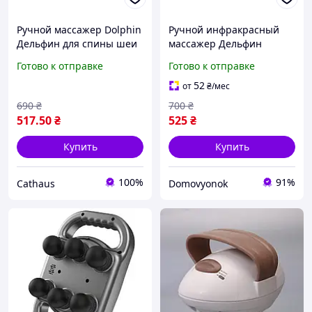
Ручной массажер Dolphin
Ручной инфракрасный
Дельфин для спины шеи
массажер Дельфин
ног и тела с
электрический
Готово к отправке
Готово к отправке
инфракрасным
вибромассажер Dolphin
излучением и 3
для всего тела Большой
52
от
₴
/мес
насадками
690
₴
700
₴
517
.50
₴
525
₴
Купить
Купить
100%
91%
Cathaus
Domovyonok