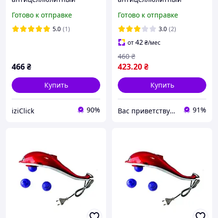
аккумуляторный для тела
аккумуляторный для тела
Готово к отправке
Готово к отправке
4 насадки 6 скоростей
рук Deep Rolling
Deep Rolling Massager
Massager UKC SL-630
5.0
(1)
3.0
(2)
UKC SL-630 iC227
42
от
₴
/мес
460
₴
466
₴
423
.20
₴
Купить
Купить
90%
91%
iziClick
Вас приветствует интернет-магазин SvetOn!