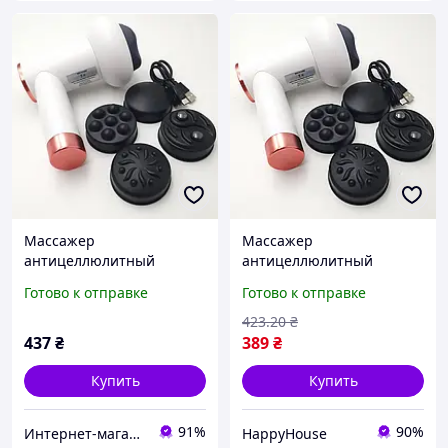
Массажер
Массажер
антицеллюлитный
антицеллюлитный
аккумуляторный для тела
аккумуляторный для тела
Готово к отправке
Готово к отправке
4 насадки 6 скоростей
рук Deep Rolling
Deep Rolling Massager
Massager UKC SL-630
423
.20
₴
UKC SL-630 OM227
HP227
437
₴
389
₴
Купить
Купить
91%
90%
Интернет-магазин товаров для дома "OptMisto"
HappyHouse