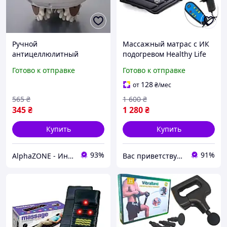
Ручной
Массажный матрас с ИК
антицеллюлитный
подогревом Healthy Life
вибромассажер
Черный Массажер для
Готово к отправке
Готово к отправке
Массажер от целлюлита с
спины и шеи
роликами BENICE BODY
128
от
₴
/мес
SLIMMER для всего тела
565
₴
1 600
₴
345
₴
1 280
₴
Купить
Купить
93%
91%
AlphaZONE - Интернет гипермаркет
Вас приветствует интернет-магазин SvetOn!