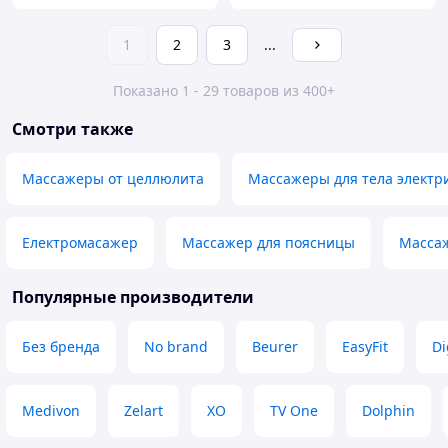
1
2
3
...
Показано 1 - 29 товаров из 400+
Смотри также
Массажеры от целлюлита
Массажеры для тела электр
Електромасажер
Массажер для поясницы
Массаж
Популярные производители
Без бренда
No brand
Beurer
EasyFit
Di
Medivon
Zelart
XO
TV One
Dolphin