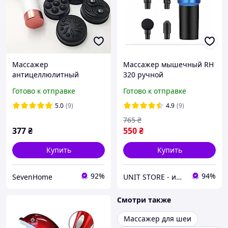
Массажер
Массажер мышечный RH
антицеллюлитный
320 ручной
аккумуляторный для тела
Аккумуляторный
Готово к отправке
Готово к отправке
рук Deep Rolling
перкуссионный
Massager UKC SL-630
Массажный 4 насадки
5.0
(9)
4.9
(9)
OM227
для мышц
765
₴
377
₴
550
₴
Купить
Купить
92%
94%
SevenHome
UNIT STORE - интернет-магазин для всей семьи
Смотри также
Массажер для шеи