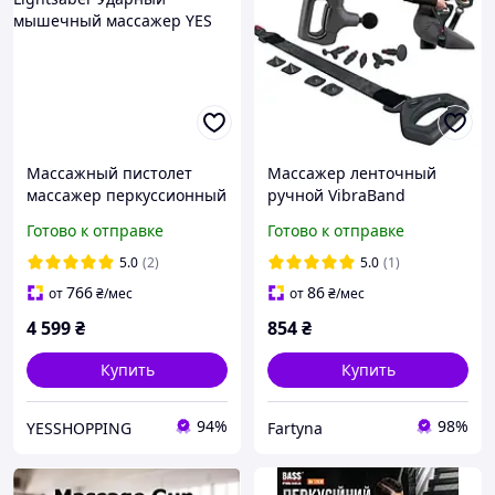
Массажный пистолет
Массажер ленточный
массажер перкуссионный
ручной VibraBand
для спины и тела Booster
фасциальный пистолет
Готово к отправке
Готово к отправке
Lightsaber Ударный
MP780, массажер
мышечный массажер YES
ленточный для мужчин и
5.0
(2)
5.0
(1)
женщин
766
86
от
₴
/мес
от
₴
/мес
4 599
₴
854
₴
Купить
Купить
94%
98%
YESSHOPPING
Fartyna