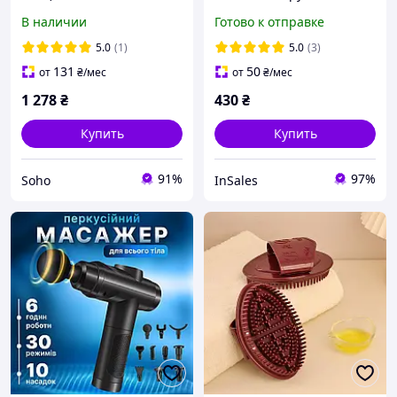
Массажеры
В наличии
Готово к отправке
Инфракрасный массажер
роликовый
5.0
(1)
5.0
(3)
универсальный для тела
131
50
от
₴
/мес
от
₴
/мес
WSG
1 278
₴
430
₴
Купить
Купить
91%
97%
Soho
InSales