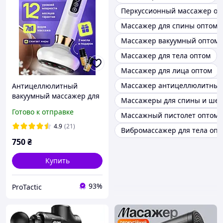
Перкуссионный массажер оп
Массажер для спины оптом
Массажер вакуумный оптом
Массажер для тела оптом
Массажер для лица оптом
Массажер антицеллюлитный
Антицеллюлитный
вакуумный массажер для
Массажеры для спины и шеи
тела, Лимфодренажный
Готово к отправке
Массажный пистолет оптом
массажер от целлюлита с
подогревом
4.9
(21)
Вибромассажер для тела опт
профессиональны
750
₴
Купить
93%
ProTactic