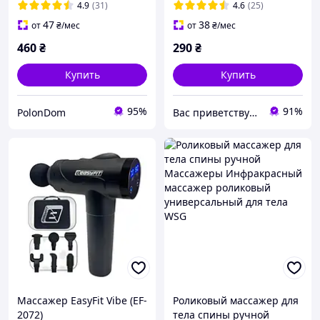
всього тіла
4.9
(31)
4.6
(25)
47
38
от
₴
/мес
от
₴
/мес
460
₴
290
₴
Купить
Купить
95%
91%
PolonDom
Вас приветствует интернет-магазин SvetOn!
Массажер EasyFit Vibe (EF-
Роликовый массажер для
2072)
тела спины ручной