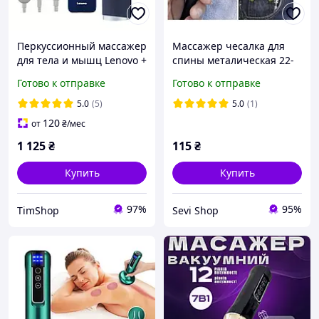
Перкуссионный массажер
Массажер чесалка для
для тела и мышц Lenovo +
спины металическая 22-
6 насадок + кейс
58см, удобная чухалка в
Готово к отправке
Готово к отправке
Массажный пистолет
виде руки
5.0
(5)
5.0
(1)
120
от
₴
/мес
1 125
₴
115
₴
Купить
Купить
97%
95%
TimShop
Sevi Shop