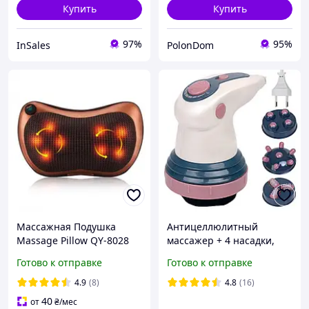
Купить
Купить
97%
95%
InSales
PolonDom
Массажная Подушка
Антицеллюлитный
Massage Pillow QY-8028
массажер + 4 насадки,
Инфракрасный
Body Innovation Sculptural
Готово к отправке
Готово к отправке
роликовий массажер для
MA-118 / Инфракрасный
шеи и спины
вибромассажер для тела
4.9
(8)
4.8
(16)
40
от
₴
/мес