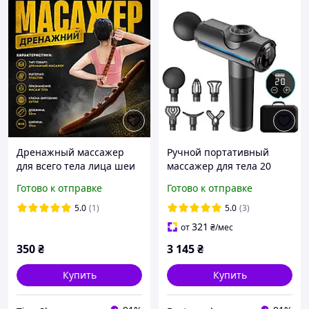
Дренажный массажер
Ручной портативный
для всего тела лица шеи
массажер для тела 20
спины мышц
скор. массажный
Готово к отправке
Готово к отправке
лимфодренажный
пистолет - вибрационный
деревянный
ударный перкуссионный
5.0
(1)
5.0
(3)
антицеллюлитный
массажер
321
от
₴
/мес
ручной перкуссионный
350
₴
3 145
₴
портативный
Купить
Купить