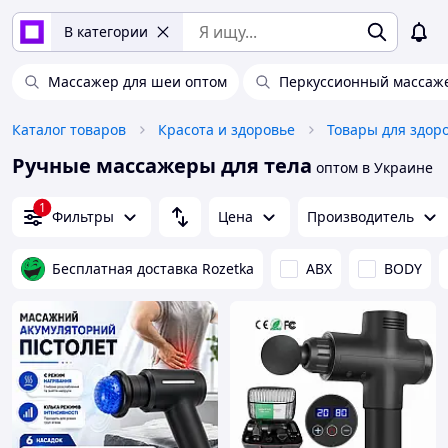
В категории
Массажер для шеи оптом
Перкуссионный массаж
Каталог товаров
Красота и здоровье
Товары для здор
Ручные массажеры для тела
оптом в Украине
1
Фильтры
Цена
Производитель
Бесплатная доставка Rozetka
ABX
BODY