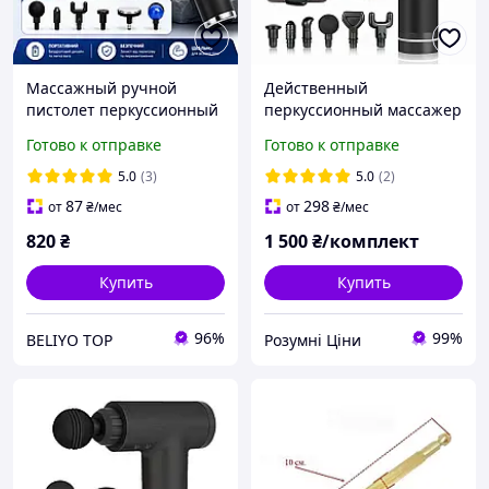
Массажный ручной
Действенный
пистолет перкуссионный
перкуссионный массажер
массажер для быстрого
для тела 30 скоростей
Готово к отправке
Готово к отправке
восстановления мышц
портативный
тела вибрационный
вибрационный ударный
5.0
(3)
5.0
(2)
электромассажер
электромассажер
87
298
от
₴
/мес
от
₴
/мес
Massage GUN
820
₴
1 500
₴/комплект
Купить
Купить
96%
99%
BELIYO TOP
Розумні Ціни