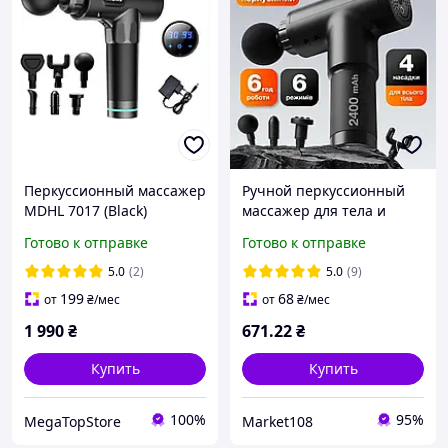
Перкуссионный массажер
Ручной перкуссионный
MDHL 7017 (Black)
массажер для тела и
электромассажер
мышц мышечный
Готово к отправке
Готово к отправке
вибрационный, пистолет
массажный пистолет
массажный, 30 режимов
вибрационный ударный
5.0
(2)
5.0
(9)
199
68
от
₴
/мес
от
₴
/мес
1 990
₴
671
.22
₴
Купить
Купить
100%
95%
MegaTopStore
Market108