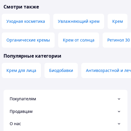
Смотри также
Уходная косметика
Увлажняющий крем
Крем
Органические кремы
Крем от солнца
Ретинол 30
Популярные категории
Крем для лица
Биодобавки
Антивозрастной и ле
Покупателям
Продавцам
О нас