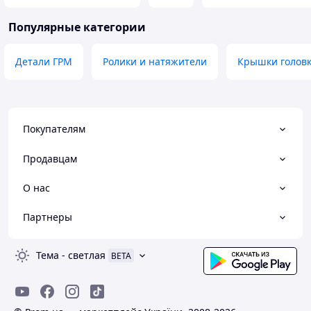
Популярные категории
Детали ГРМ
Ролики и натяжители
Крышки головк
Покупателям
Продавцам
О нас
Партнеры
Тема
-
светлая
BETA