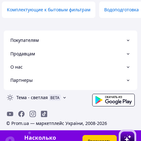
Комплектующие к бытовым фильтрам
Водоподготовка
Покупателям
Продавцам
О нас
Партнеры
Тема
-
светлая
BETA
© Prom.ua — маркетплейс України, 2008-2026
Насколько