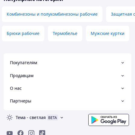
Комбинезоны и полукомбинезоны рабочие
Защитная 
Брюки рабочие
Термобелье
Мужские куртки
Покупателям
Продавцам
О нас
Партнеры
Тема
-
светлая
BETA