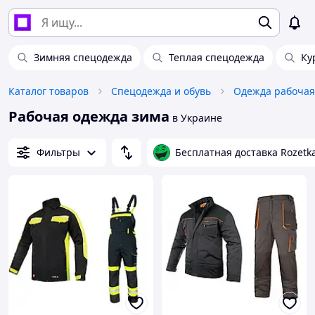
Зимняя спецодежда
Теплая спецодежда
Ку
Каталог товаров
Спецодежда и обувь
Одежда рабочая
Рабочая одежда зима
в Украине
Фильтры
Бесплатная доставка Rozetk