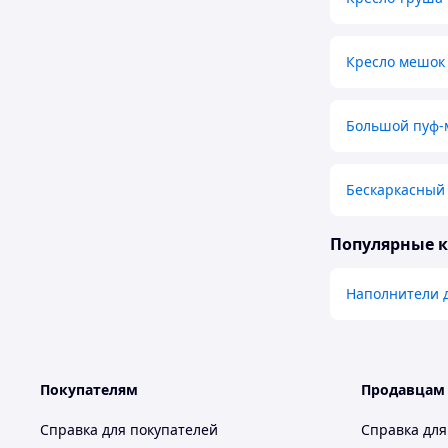
Кресло мешок
Большой пуф-
Бескаркасный
Популярные 
Наполнители 
Покупателям
Продавцам
Справка для покупателей
Справка для