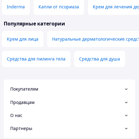
Inderma
Капли от псориаза
Крем для лечения де
Популярные категории
Крем для лица
Натуральные дерматологические средс
Средства для пилинга тела
Средства для душа
Покупателям
Продавцам
О нас
Партнеры