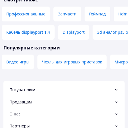
Профессиональные
Запчасти
Геймпад
Hdmi
Кабель displayport 1.4
Displayport
3d аналог ps5 
Популярные категории
Видео игры
Чехлы для игровых приставок
Микро
Покупателям
Продавцам
О нас
Партнеры