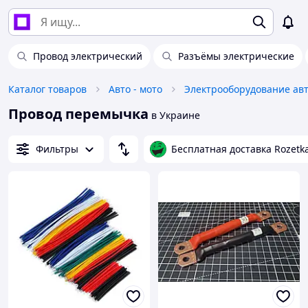
Провод электрический
Разъёмы электрические
Каталог товаров
Авто - мото
Электрооборудование ав
Провод перемычка
в Украине
Фильтры
Бесплатная доставка Rozetk