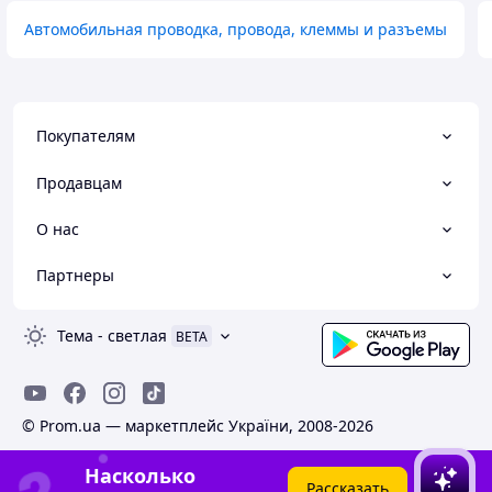
Автомобильная проводка, провода, клеммы и разъемы
Покупателям
Продавцам
О нас
Партнеры
Тема
-
светлая
BETA
© Prom.ua — маркетплейс України, 2008-2026
Насколько
Рассказать