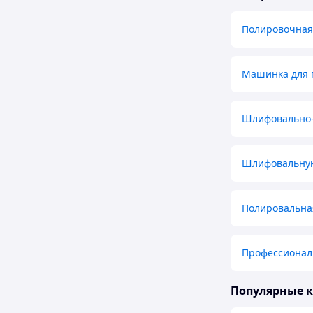
Полировочная
Машинка для 
Шлифовально
Шлифовальную
Полировальна
Профессионал
Популярные 