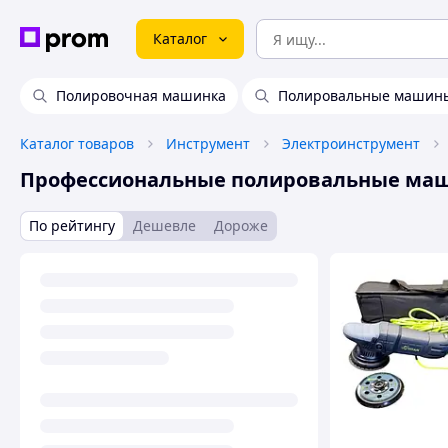
Каталог
Полировочная машинка
Полировальные машин
Каталог товаров
Инструмент
Электроинструмент
Профессиональные полировальные ма
По рейтингу
Дешевле
Дороже