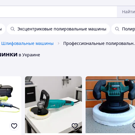
Найти
ы
Эксцентриковые полировальные машины
Полир
Шлифовальные машины
Профессиональные 
шинки
в Украине