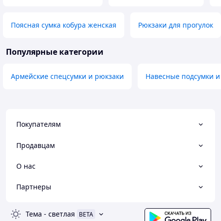
Поясная сумка кобура женская
Рюкзаки для прогулок
Популярные категории
Армейские спецсумки и рюкзаки
Навесные подсумки и
Покупателям
Продавцам
О нас
Партнеры
Тема
-
светлая
BETA