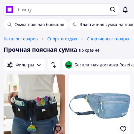
Сумка поясная большая
Эластичная сумка на поя
Каталог товаров
Спорт и отдых
Спортивные товары
Прочная поясная сумка
в Украине
Фильтры
Бесплатная доставка Rozetk