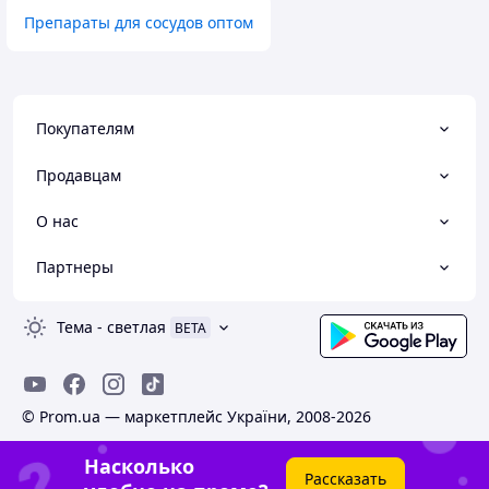
Препараты для сосудов оптом
Покупателям
Продавцам
О нас
Партнеры
Тема
-
светлая
BETA
© Prom.ua — маркетплейс України, 2008-2026
Насколько
Рассказать