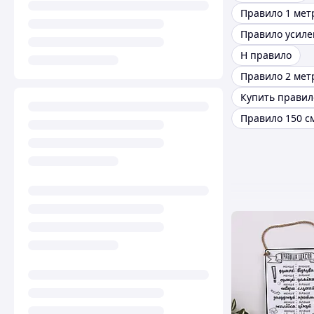
Правило 1 мет
Правило усиле
H правило
Правило 2 мет
Купить правил
Правило 150 с