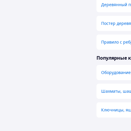
Деревянный п
Постер деревя
Правило с реб
Популярные 
Оборудование
Шахматы, шаш
Ключницы, ящ