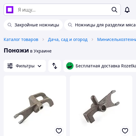
Закройные ножницы
Ножницы для разделки мяса
Каталог товаров
Дача, сад и огород
Минисельхозтехн
Поножи
в Украине
Фильтры
Бесплатная доставка Rozetk